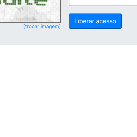
[trocar imagem]