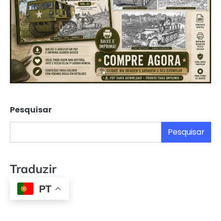
Pesquisar
Pesquisar
Traduzir
PT