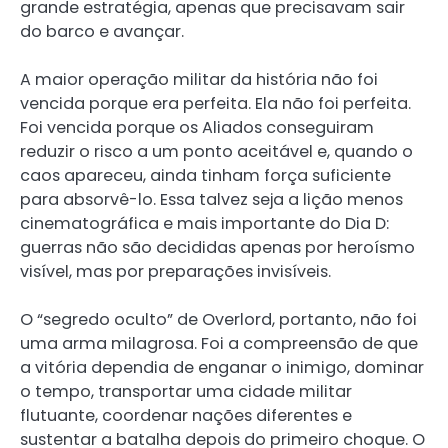
grande estratégia, apenas que precisavam sair
do barco e avançar.
A maior operação militar da história não foi
vencida porque era perfeita. Ela não foi perfeita.
Foi vencida porque os Aliados conseguiram
reduzir o risco a um ponto aceitável e, quando o
caos apareceu, ainda tinham força suficiente
para absorvê-lo. Essa talvez seja a lição menos
cinematográfica e mais importante do Dia D:
guerras não são decididas apenas por heroísmo
visível, mas por preparações invisíveis.
O “segredo oculto” de Overlord, portanto, não foi
uma arma milagrosa. Foi a compreensão de que
a vitória dependia de enganar o inimigo, dominar
o tempo, transportar uma cidade militar
flutuante, coordenar nações diferentes e
sustentar a batalha depois do primeiro choque. O