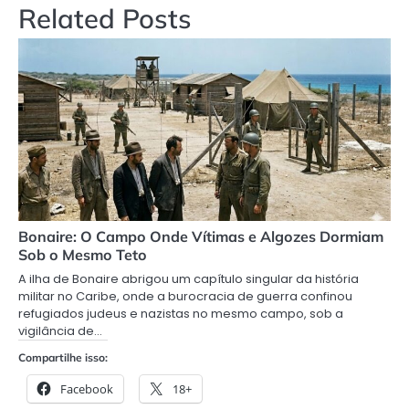
Related Posts
Bonaire: O Campo Onde Vítimas e Algozes Dormiam
Sob o Mesmo Teto
A ilha de Bonaire abrigou um capítulo singular da história
militar no Caribe, onde a burocracia de guerra confinou
refugiados judeus e nazistas no mesmo campo, sob a
vigilância de…
Compartilhe isso:
Facebook
18+