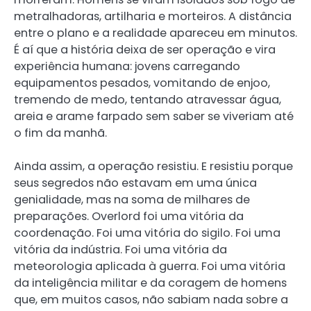
metralhadoras, artilharia e morteiros. A distância
entre o plano e a realidade apareceu em minutos.
É aí que a história deixa de ser operação e vira
experiência humana: jovens carregando
equipamentos pesados, vomitando de enjoo,
tremendo de medo, tentando atravessar água,
areia e arame farpado sem saber se viveriam até
o fim da manhã.
Ainda assim, a operação resistiu. E resistiu porque
seus segredos não estavam em uma única
genialidade, mas na soma de milhares de
preparações. Overlord foi uma vitória da
coordenação. Foi uma vitória do sigilo. Foi uma
vitória da indústria. Foi uma vitória da
meteorologia aplicada à guerra. Foi uma vitória
da inteligência militar e da coragem de homens
que, em muitos casos, não sabiam nada sobre a