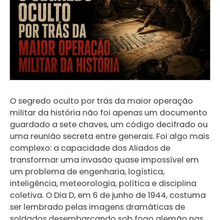
O segredo oculto por trás da maior operação
militar da história não foi apenas um documento
guardado a sete chaves, um código decifrado ou
uma reunião secreta entre generais. Foi algo mais
complexo: a capacidade dos Aliados de
transformar uma invasão quase impossível em
um problema de engenharia, logística,
inteligência, meteorologia, política e disciplina
coletiva. O Dia D, em 6 de junho de 1944, costuma
ser lembrado pelas imagens dramáticas de
soldados desembarcando sob fogo alemão nas