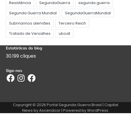
Estatísticas do blog
30.199 cliques
Siga-nos
Facebook
Instagram
Facebook
Copyright © 2026
Portal Segunda Guerra Brasil
| Capital
News by
Ascendoor
| Powered by
WordPress
.