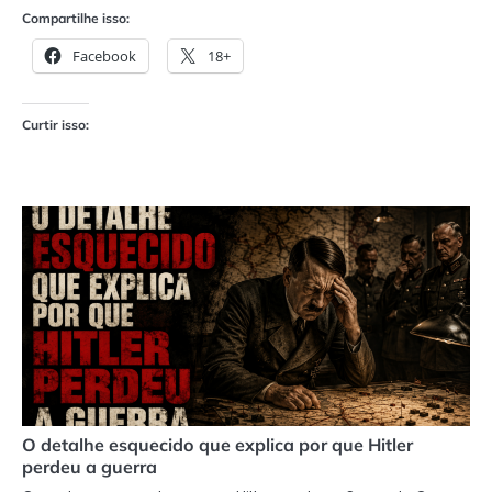
Compartilhe isso:
Facebook
18+
Curtir isso:
O detalhe esquecido que explica por que Hitler
perdeu a guerra