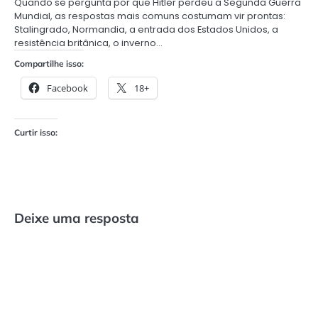
Quando se pergunta por que Hitler perdeu a Segunda Guerra
Mundial, as respostas mais comuns costumam vir prontas:
Stalingrado, Normandia, a entrada dos Estados Unidos, a
resistência britânica, o inverno…
Compartilhe isso:
Facebook
18+
Curtir isso:
Deixe uma resposta