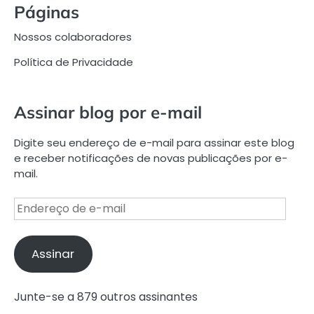
Páginas
Nossos colaboradores
Política de Privacidade
Assinar blog por e-mail
Digite seu endereço de e-mail para assinar este blog
e receber notificações de novas publicações por e-
mail.
Endereço
de
e-
mail
Assinar
Junte-se a 879 outros assinantes