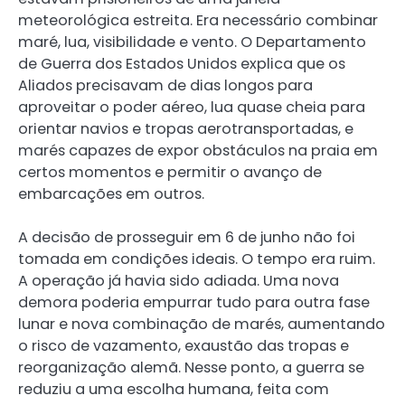
meteorológica estreita. Era necessário combinar
maré, lua, visibilidade e vento. O Departamento
de Guerra dos Estados Unidos explica que os
Aliados precisavam de dias longos para
aproveitar o poder aéreo, lua quase cheia para
orientar navios e tropas aerotransportadas, e
marés capazes de expor obstáculos na praia em
certos momentos e permitir o avanço de
embarcações em outros.
A decisão de prosseguir em 6 de junho não foi
tomada em condições ideais. O tempo era ruim.
A operação já havia sido adiada. Uma nova
demora poderia empurrar tudo para outra fase
lunar e nova combinação de marés, aumentando
o risco de vazamento, exaustão das tropas e
reorganização alemã. Nesse ponto, a guerra se
reduziu a uma escolha humana, feita com