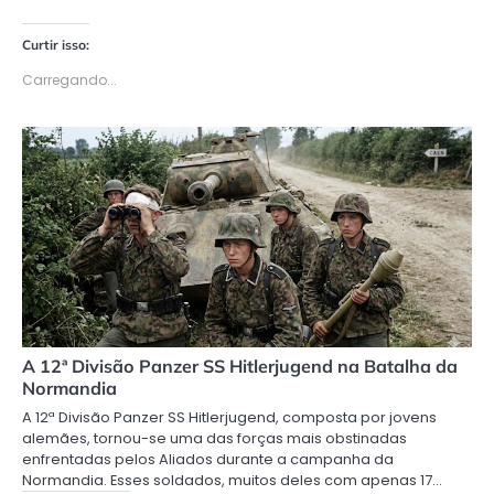
Curtir isso:
Carregando...
A 12ª Divisão Panzer SS Hitlerjugend na Batalha da
Normandia
A 12ª Divisão Panzer SS Hitlerjugend, composta por jovens
alemães, tornou-se uma das forças mais obstinadas
enfrentadas pelos Aliados durante a campanha da
Normandia. Esses soldados, muitos deles com apenas 17…