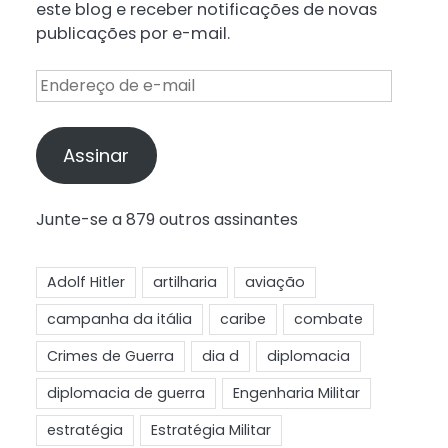
este blog e receber notificações de novas
publicações por e-mail.
Endereço
de
e-
mail
Assinar
Junte-se a 879 outros assinantes