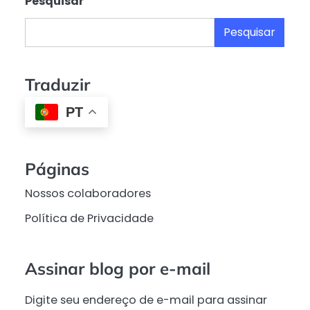
Pesquisar
Pesquisar
Traduzir
PT
Páginas
Nossos colaboradores
Política de Privacidade
Assinar blog por e-mail
Digite seu endereço de e-mail para assinar