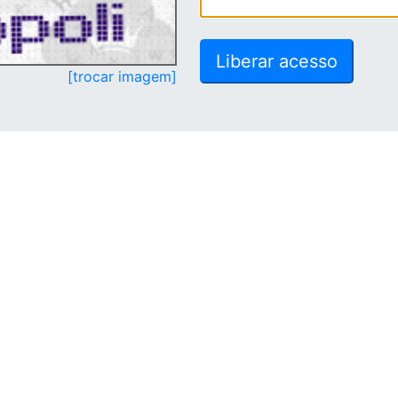
[trocar imagem]