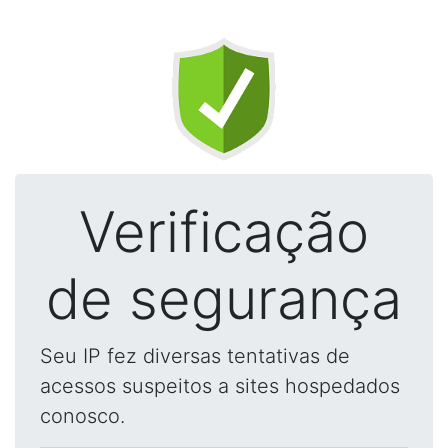
Verificação
de segurança
Seu IP fez diversas tentativas de
acessos suspeitos a sites hospedados
conosco.