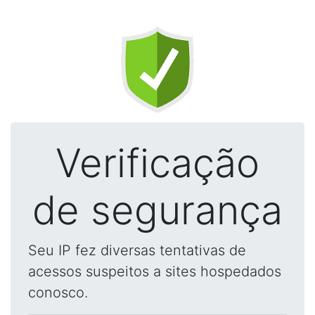
Verificação
de segurança
Seu IP fez diversas tentativas de
acessos suspeitos a sites hospedados
conosco.