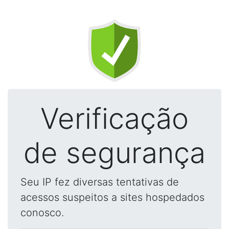
Verificação
de segurança
Seu IP fez diversas tentativas de
acessos suspeitos a sites hospedados
conosco.