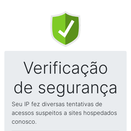
Verificação
de segurança
Seu IP fez diversas tentativas de
acessos suspeitos a sites hospedados
conosco.