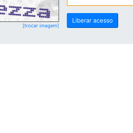
[trocar imagem]