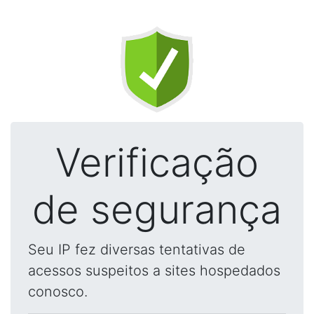
Verificação
de segurança
Seu IP fez diversas tentativas de
acessos suspeitos a sites hospedados
conosco.