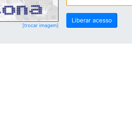
[trocar imagem]