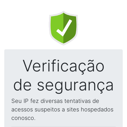
Verificação
de segurança
Seu IP fez diversas tentativas de
acessos suspeitos a sites hospedados
conosco.