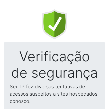
Verificação
de segurança
Seu IP fez diversas tentativas de
acessos suspeitos a sites hospedados
conosco.