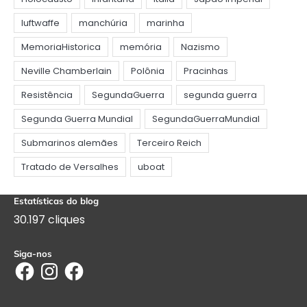
Estatísticas do blog
30.197 cliques
Siga-nos
Facebook
Instagram
Facebook