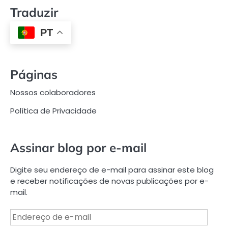
Traduzir
PT
Páginas
Nossos colaboradores
Política de Privacidade
Assinar blog por e-mail
Digite seu endereço de e-mail para assinar este blog
e receber notificações de novas publicações por e-
mail.
Endereço
de