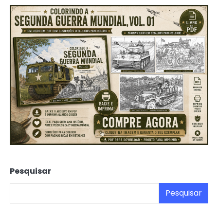
posts
Pesquisar
Pesquisar