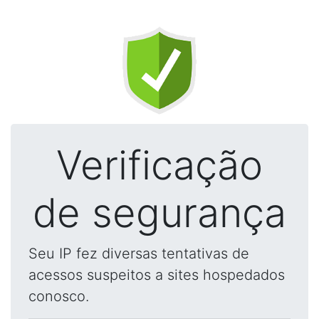
Verificação
de segurança
Seu IP fez diversas tentativas de
acessos suspeitos a sites hospedados
conosco.