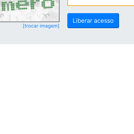
[trocar imagem]