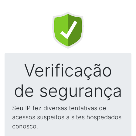
Verificação
de segurança
Seu IP fez diversas tentativas de
acessos suspeitos a sites hospedados
conosco.