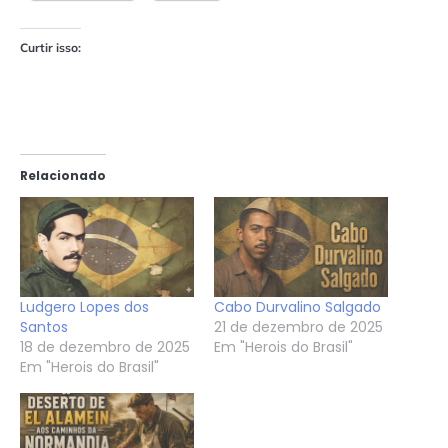
Curtir isso:
Relacionado
Ludgero Lopes dos
Cabo Durvalino Salgado
Santos
21 de dezembro de 2025
18 de dezembro de 2025
Em "Herois do Brasil"
Em "Herois do Brasil"