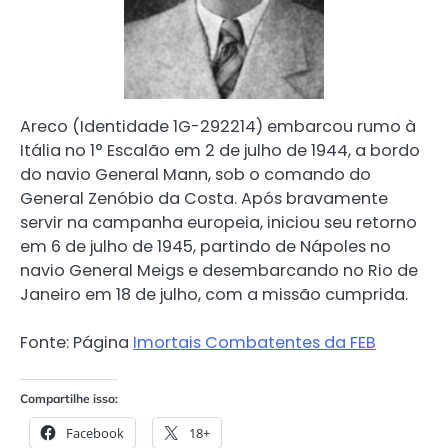
Areco (Identidade 1G-292214) embarcou rumo à
Itália no 1° Escalão em 2 de julho de 1944, a bordo
do navio General Mann, sob o comando do
General Zenóbio da Costa. Após bravamente
servir na campanha europeia, iniciou seu retorno
em 6 de julho de 1945, partindo de Nápoles no
navio General Meigs e desembarcando no Rio de
Janeiro em 18 de julho, com a missão cumprida.
Fonte: Página
Imortais Combatentes da FEB
Compartilhe isso:
Facebook
18+