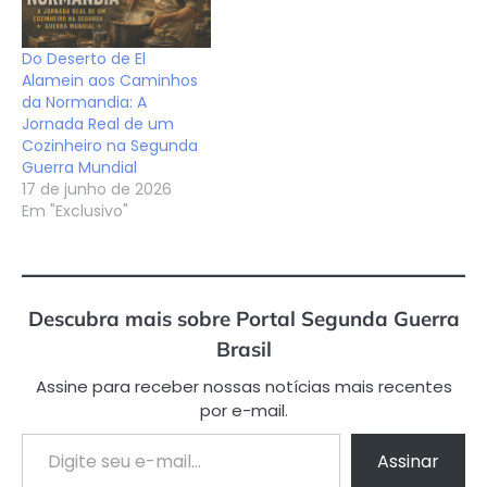
Do Deserto de El
Alamein aos Caminhos
da Normandia: A
Jornada Real de um
Cozinheiro na Segunda
Guerra Mundial
17 de junho de 2026
Em "Exclusivo"
Descubra mais sobre Portal Segunda Guerra
Brasil
Assine para receber nossas notícias mais recentes
por e-mail.
Digite seu e-mail…
Assinar