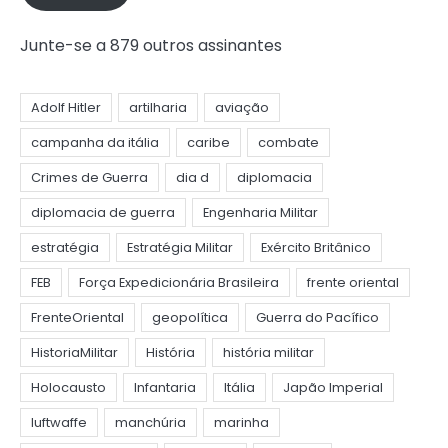
Junte-se a 879 outros assinantes