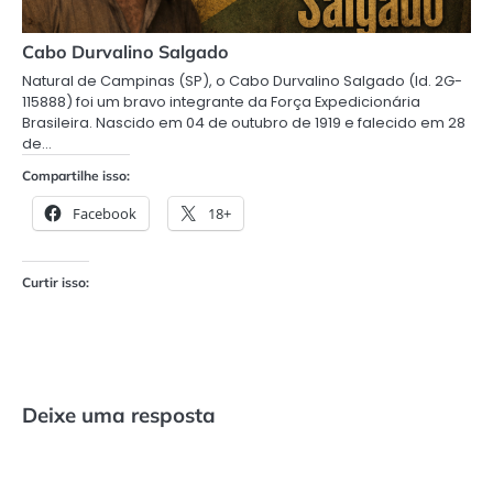
Cabo Durvalino Salgado
Natural de Campinas (SP), o Cabo Durvalino Salgado (Id. 2G-
115888) foi um bravo integrante da Força Expedicionária
Brasileira. Nascido em 04 de outubro de 1919 e falecido em 28
de…
Compartilhe isso:
Facebook
18+
Curtir isso:
Deixe uma resposta