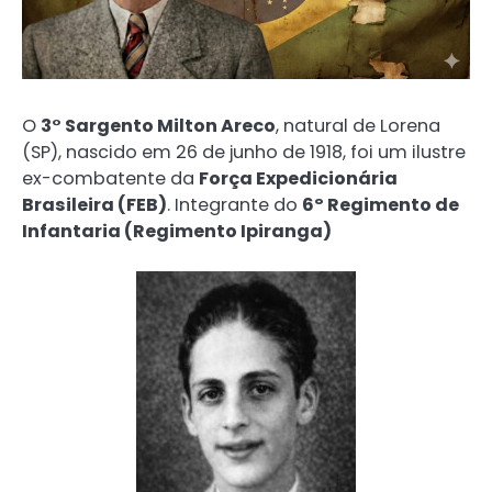
O
3° Sargento Milton Areco
, natural de Lorena
(SP), nascido em 26 de junho de 1918, foi um ilustre
ex-combatente da
Força Expedicionária
Brasileira (FEB)
. Integrante do
6º Regimento de
Infantaria (Regimento Ipiranga)