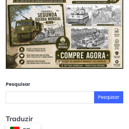
Pesquisar
Pesquisar
Traduzir