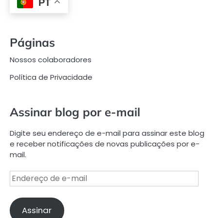
PT
Páginas
Nossos colaboradores
Política de Privacidade
Assinar blog por e-mail
Digite seu endereço de e-mail para assinar este blog
e receber notificações de novas publicações por e-
mail.
Endereço
de
e-
mail
Assinar