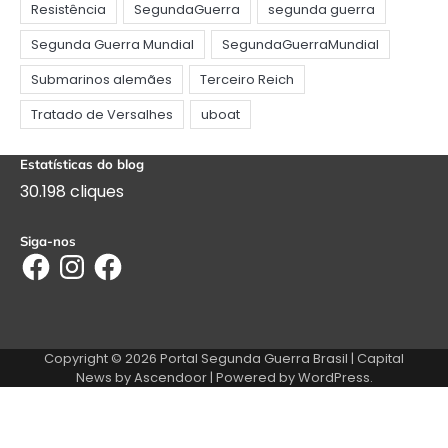
Estatísticas do blog
30.198 cliques
Siga-nos
Facebook
Instagram
Facebook
Copyright © 2026
Portal Segunda Guerra Brasil
| Capital
News by
Ascendoor
| Powered by
WordPress
.