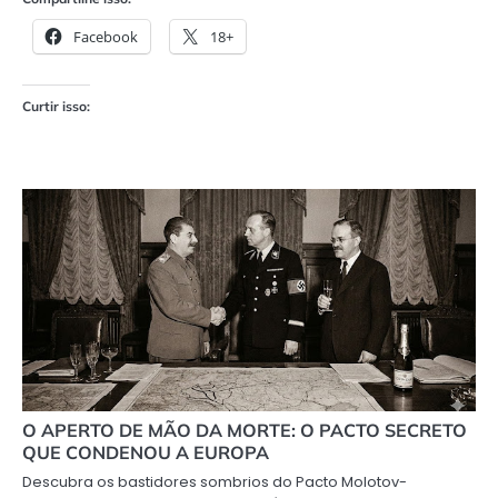
Facebook
18+
Curtir isso:
O APERTO DE MÃO DA MORTE: O PACTO SECRETO
QUE CONDENOU A EUROPA
Descubra os bastidores sombrios do Pacto Molotov-