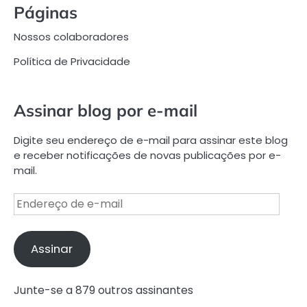
Páginas
Nossos colaboradores
Política de Privacidade
Assinar blog por e-mail
Digite seu endereço de e-mail para assinar este blog
e receber notificações de novas publicações por e-
mail.
Endereço
de
e-
mail
Assinar
Junte-se a 879 outros assinantes