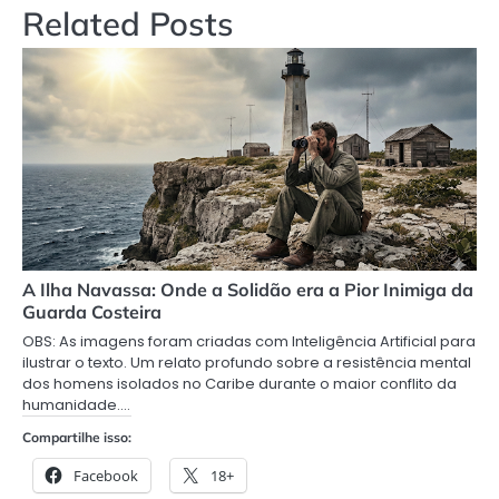
Related Posts
A Ilha Navassa: Onde a Solidão era a Pior Inimiga da
Guarda Costeira
OBS: As imagens foram criadas com Inteligência Artificial para
ilustrar o texto. Um relato profundo sobre a resistência mental
dos homens isolados no Caribe durante o maior conflito da
humanidade.…
Compartilhe isso:
Facebook
18+