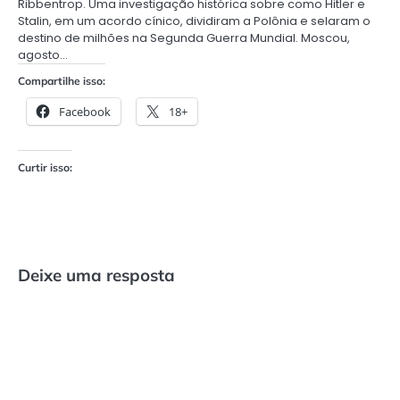
Ribbentrop. Uma investigação histórica sobre como Hitler e
Stalin, em um acordo cínico, dividiram a Polônia e selaram o
destino de milhões na Segunda Guerra Mundial. Moscou,
agosto…
Compartilhe isso:
Facebook
18+
Curtir isso:
Deixe uma resposta