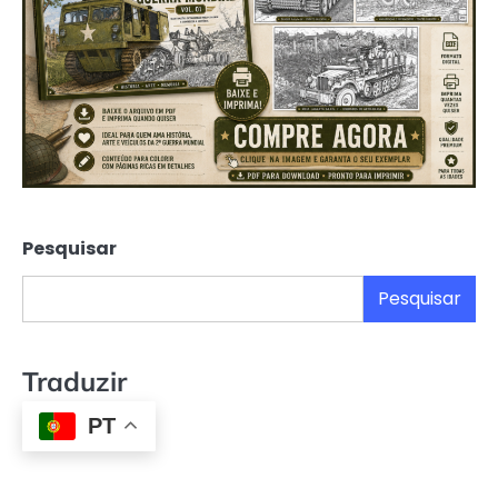
Pesquisar
Pesquisar
Traduzir
PT