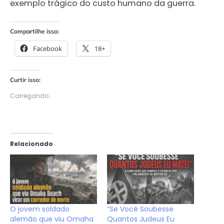
exemplo trágico do custo humano da guerra.
Compartilhe isso:
Facebook
18+
Curtir isso:
Carregando...
Relacionado
O jovem soldado
“Se Você Soubesse
alemão que viu Omaha
Quantos Judeus Eu