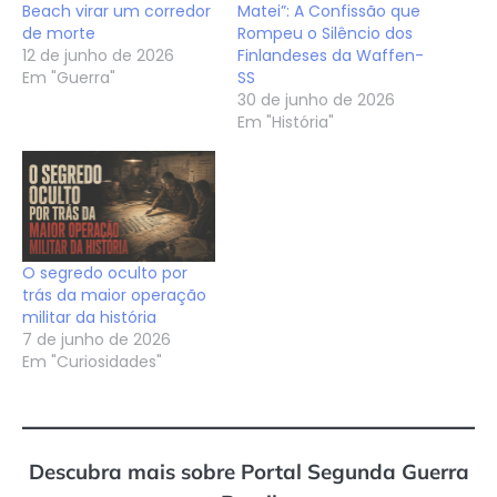
Beach virar um corredor
Matei”: A Confissão que
de morte
Rompeu o Silêncio dos
12 de junho de 2026
Finlandeses da Waffen-
Em "Guerra"
SS
30 de junho de 2026
Em "História"
O segredo oculto por
trás da maior operação
militar da história
7 de junho de 2026
Em "Curiosidades"
Descubra mais sobre Portal Segunda Guerra