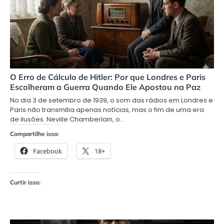
O Erro de Cálculo de Hitler: Por que Londres e Paris
Escolheram a Guerra Quando Ele Apostou na Paz
No dia 3 de setembro de 1939, o som das rádios em Londres e
Paris não transmitia apenas notícias, mas o fim de uma era
de ilusões. Neville Chamberlain, o…
Compartilhe isso:
Facebook
18+
Curtir isso: