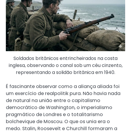
Soldados britânicos entrincheirados na costa
inglesa, observando o canal sob um céu cinzento,
representando a solidão britânica em 1940.
É fascinante observar como a aliança aliada foi
um exercício de realpolitik pura. Não havia nada
de natural na união entre o capitalismo
democrático de Washington, o imperialismo
pragmático de Londres e o totalitarismo
bolchevique de Moscou. O que os unia era o
medo. Stalin, Roosevelt e Churchill formaram a