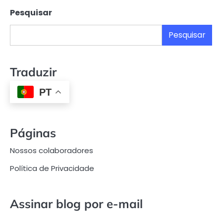
Pesquisar
Pesquisar
Traduzir
PT
Páginas
Nossos colaboradores
Política de Privacidade
Assinar blog por e-mail