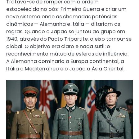
Tratava-se de romper com a ordem
estabelecida no pós-Primeira Guerra e criar um
novo sistema onde as chamadas potências
dinâmicas — Alemanha e Itália — ditariam as
regras. Quando o Japão se juntou ao grupo em
1940, através do Pacto Tripartite, o eixo tornou-se
global. O objetivo era claro e nada sutil: o
reconhecimento mútuo de esferas de influência.
A Alemanha dominaria a Europa continental, a
Itália o Mediterrâneo e o Japão a Ásia Oriental.