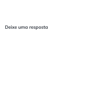
Deixe uma resposta