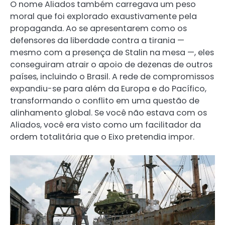
O nome Aliados também carregava um peso
moral que foi explorado exaustivamente pela
propaganda. Ao se apresentarem como os
defensores da liberdade contra a tirania —
mesmo com a presença de Stalin na mesa —, eles
conseguiram atrair o apoio de dezenas de outros
países, incluindo o Brasil. A rede de compromissos
expandiu-se para além da Europa e do Pacífico,
transformando o conflito em uma questão de
alinhamento global. Se você não estava com os
Aliados, você era visto como um facilitador da
ordem totalitária que o Eixo pretendia impor.