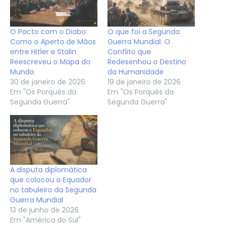
O Pacto com o Diabo:
O que foi a Segunda
Como o Aperto de Mãos
Guerra Mundial: O
entre Hitler e Stalin
Conflito que
Reescreveu o Mapa do
Redesenhou o Destino
Mundo
da Humanidade
30 de janeiro de 2026
19 de janeiro de 2026
Em "Os Porquês da
Em "Os Porquês da
Segunda Guerra"
Segunda Guerra"
A disputa diplomática
que colocou o Equador
no tabuleiro da Segunda
Guerra Mundial
13 de junho de 2026
Em "América do Sul"