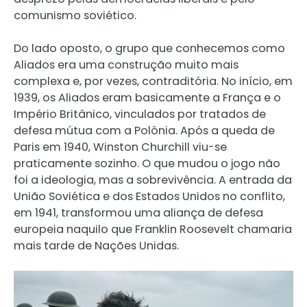
comunismo soviético.
Do lado oposto, o grupo que conhecemos como
Aliados era uma construção muito mais
complexa e, por vezes, contraditória. No início, em
1939, os Aliados eram basicamente a França e o
Império Britânico, vinculados por tratados de
defesa mútua com a Polônia. Após a queda de
Paris em 1940, Winston Churchill viu-se
praticamente sozinho. O que mudou o jogo não
foi a ideologia, mas a sobrevivência. A entrada da
União Soviética e dos Estados Unidos no conflito,
em 1941, transformou uma aliança de defesa
europeia naquilo que Franklin Roosevelt chamaria
mais tarde de Nações Unidas.