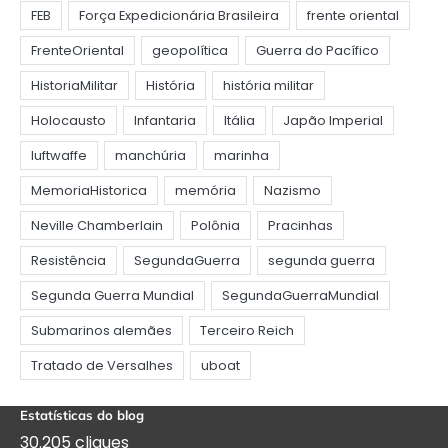
Estatísticas do blog
30.205 cliques