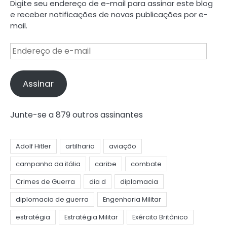
Digite seu endereço de e-mail para assinar este blog
e receber notificações de novas publicações por e-
mail.
Endereço
de
e-
mail
Assinar
Junte-se a 879 outros assinantes