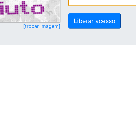
[trocar imagem]