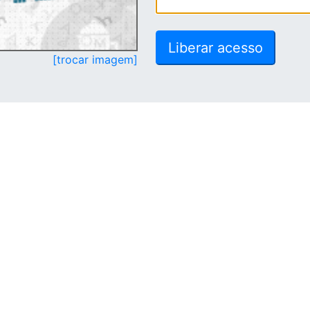
[trocar imagem]