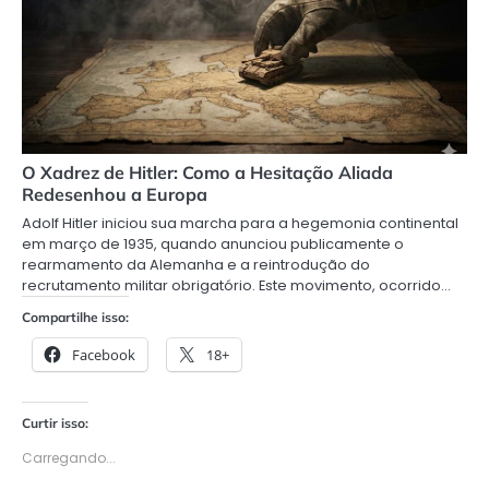
O Xadrez de Hitler: Como a Hesitação Aliada
Redesenhou a Europa
Adolf Hitler iniciou sua marcha para a hegemonia continental
em março de 1935, quando anunciou publicamente o
rearmamento da Alemanha e a reintrodução do
recrutamento militar obrigatório. Este movimento, ocorrido…
Compartilhe isso:
Facebook
18+
Curtir isso:
Carregando...