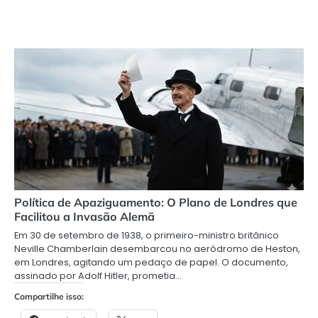
Política de Apaziguamento: O Plano de Londres que
Facilitou a Invasão Alemã
Em 30 de setembro de 1938, o primeiro-ministro britânico
Neville Chamberlain desembarcou no aeródromo de Heston,
em Londres, agitando um pedaço de papel. O documento,
assinado por Adolf Hitler, prometia…
Compartilhe isso: