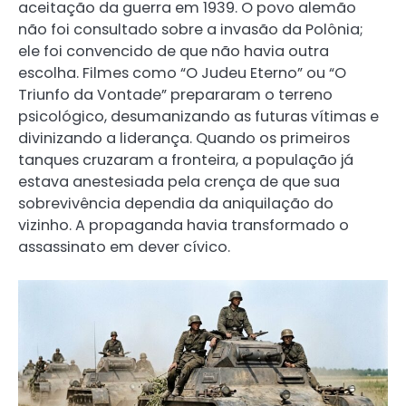
aceitação da guerra em 1939. O povo alemão
não foi consultado sobre a invasão da Polônia;
ele foi convencido de que não havia outra
escolha. Filmes como “O Judeu Eterno” ou “O
Triunfo da Vontade” prepararam o terreno
psicológico, desumanizando as futuras vítimas e
divinizando a liderança. Quando os primeiros
tanques cruzaram a fronteira, a população já
estava anestesiada pela crença de que sua
sobrevivência dependia da aniquilação do
vizinho. A propaganda havia transformado o
assassinato em dever cívico.