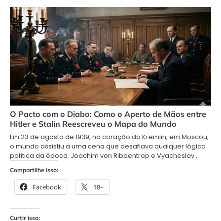
O Pacto com o Diabo: Como o Aperto de Mãos entre
Hitler e Stalin Reescreveu o Mapa do Mundo
Em 23 de agosto de 1939, no coração do Kremlin, em Moscou,
o mundo assistiu a uma cena que desafiava qualquer lógica
política da época. Joachim von Ribbentrop e Vyacheslav…
Compartilhe isso:
Facebook
18+
Curtir isso: