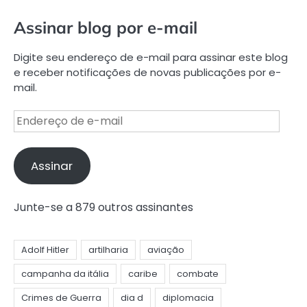
Assinar blog por e-mail
Digite seu endereço de e-mail para assinar este blog
e receber notificações de novas publicações por e-
mail.
Endereço
de
e-
mail
Assinar
Junte-se a 879 outros assinantes