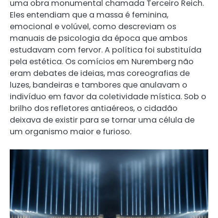
uma obra monumental chamada Terceiro Reich.
Eles entendiam que a massa é feminina,
emocional e volúvel, como descreviam os
manuais de psicologia da época que ambos
estudavam com fervor. A política foi substituída
pela estética. Os comícios em Nuremberg não
eram debates de ideias, mas coreografias de
luzes, bandeiras e tambores que anulavam o
indivíduo em favor da coletividade mística. Sob o
brilho dos refletores antiaéreos, o cidadão
deixava de existir para se tornar uma célula de
um organismo maior e furioso.