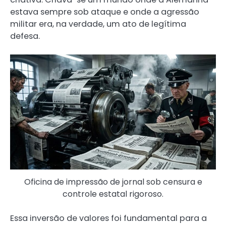
estava sempre sob ataque e onde a agressão
militar era, na verdade, um ato de legítima
defesa.
Oficina de impressão de jornal sob censura e
controle estatal rigoroso.
Essa inversão de valores foi fundamental para a