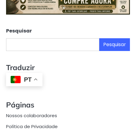
Pesquisar
Pesquisar
Traduzir
PT
Páginas
Nossos colaboradores
Política de Privacidade