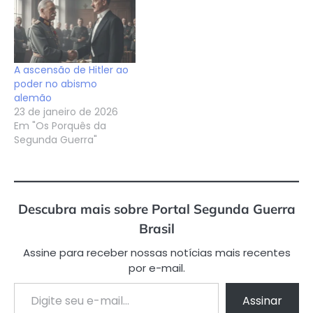
A ascensão de Hitler ao
poder no abismo
alemão
23 de janeiro de 2026
Em "Os Porquês da
Segunda Guerra"
Descubra mais sobre Portal Segunda Guerra
Brasil
Assine para receber nossas notícias mais recentes
por e-mail.
Digite seu e-mail…
Assinar