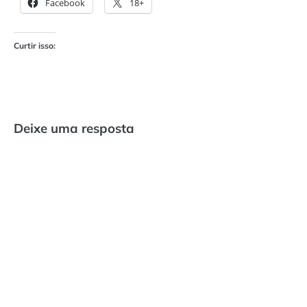
Facebook
18+
Curtir isso:
Deixe uma resposta