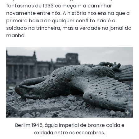
fantasmas de 1933 começam a caminhar
novamente entre nós. A história nos ensina que a
primeira baixa de qualquer conflito não é o
soldado na trincheira, mas a verdade no jornal da
manhã.
Berlim 1945, águia imperial de bronze caída e
oxidada entre os escombros.