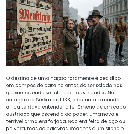
O destino de uma nação raramente é decidido
em campos de batalha antes de ser selado nos
gabinetes onde se fabricam as verdades. No
coração da Berlim de 1933, enquanto o mundo
ainda tentava entender o fenômeno de um cabo
austríaco que ascendia ao poder, uma nova e
terrível arma era forjada. Não era feita de aço ou
pólvora, mas de palavras, imagens e um silêncio