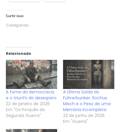
Curtir isso:
Carregando...
Relacionado
A fome da democracia
A Última Saída do
e o triunfo do desespero
Führerbunker: Rochus
22 de janeiro de 2026
Misch e o Peso de uma
Em "Os Porquês da
Memória Incompleta
Segunda Guerra"
22 de junho de 2026
Em "Guerra"