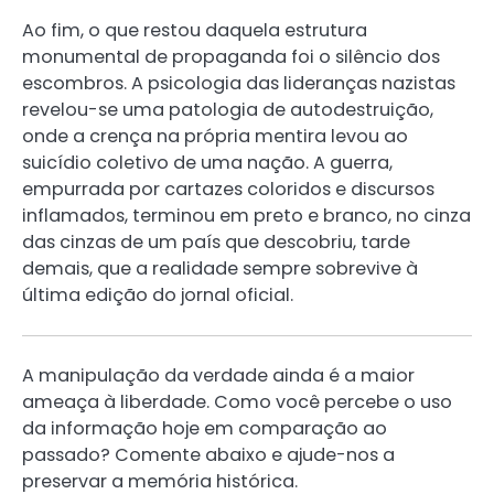
Ao fim, o que restou daquela estrutura
monumental de propaganda foi o silêncio dos
escombros. A psicologia das lideranças nazistas
revelou-se uma patologia de autodestruição,
onde a crença na própria mentira levou ao
suicídio coletivo de uma nação. A guerra,
empurrada por cartazes coloridos e discursos
inflamados, terminou em preto e branco, no cinza
das cinzas de um país que descobriu, tarde
demais, que a realidade sempre sobrevive à
última edição do jornal oficial.
A manipulação da verdade ainda é a maior
ameaça à liberdade. Como você percebe o uso
da informação hoje em comparação ao
passado? Comente abaixo e ajude-nos a
preservar a memória histórica.