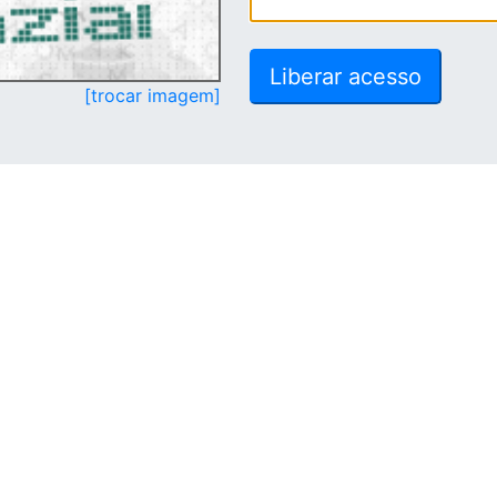
[trocar imagem]