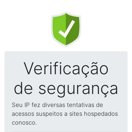
Verificação
de segurança
Seu IP fez diversas tentativas de
acessos suspeitos a sites hospedados
conosco.