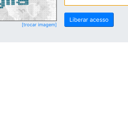
[trocar imagem]