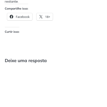
restante.
Compartilhe isso:
Facebook
18+
Curtir isso:
Deixe uma resposta