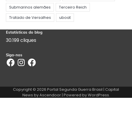
Estatísticas do blog
30.199 cliques
Siga-nos
Facebook
Instagram
Facebook
Copyright © 2026
Portal Segunda Guerra Brasil
| Capital
News by
Ascendoor
| Powered by
WordPress
.