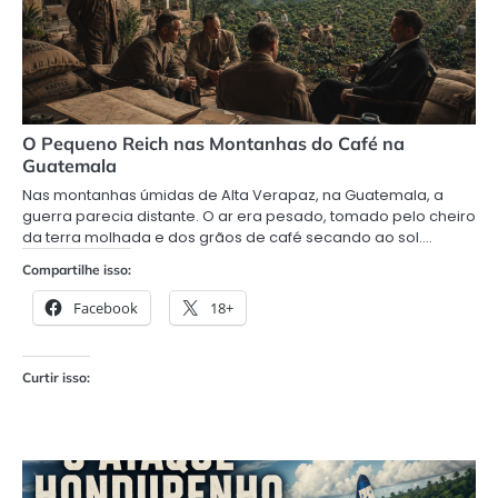
O Pequeno Reich nas Montanhas do Café na
Guatemala
Nas montanhas úmidas de Alta Verapaz, na Guatemala, a
guerra parecia distante. O ar era pesado, tomado pelo cheiro
da terra molhada e dos grãos de café secando ao sol.…
Compartilhe isso:
Facebook
18+
Curtir isso: