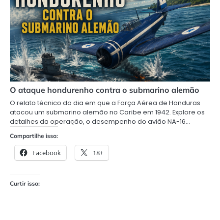
O ataque hondurenho contra o submarino alemão
O relato técnico do dia em que a Força Aérea de Honduras
atacou um submarino alemão no Caribe em 1942. Explore os
detalhes da operação, o desempenho do avião NA-16…
Compartilhe isso:
Facebook
18+
Curtir isso: