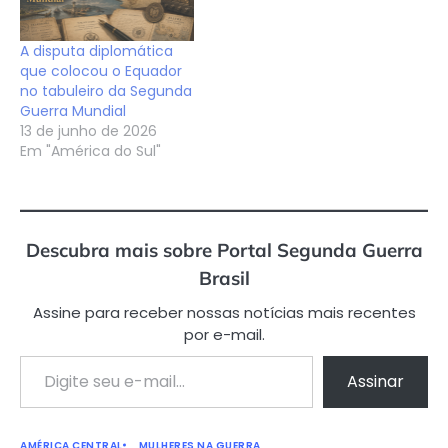
A disputa diplomática
que colocou o Equador
no tabuleiro da Segunda
Guerra Mundial
13 de junho de 2026
Em "América do Sul"
Descubra mais sobre Portal Segunda Guerra
Brasil
Assine para receber nossas notícias mais recentes
por e-mail.
Digite seu e-mail…
Assinar
AMÉRICA CENTRAL
MULHERES NA GUERRA