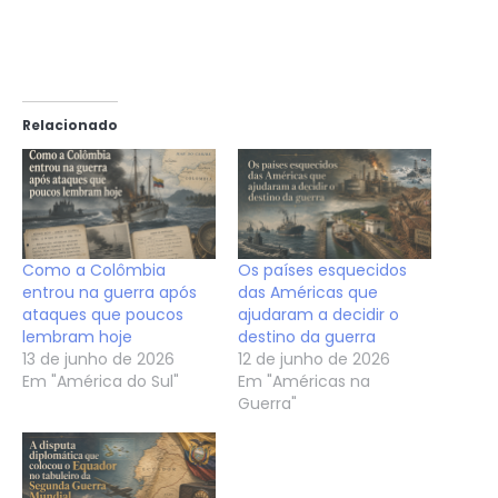
Relacionado
Como a Colômbia
Os países esquecidos
entrou na guerra após
das Américas que
ataques que poucos
ajudaram a decidir o
lembram hoje
destino da guerra
13 de junho de 2026
12 de junho de 2026
Em "América do Sul"
Em "Américas na
Guerra"