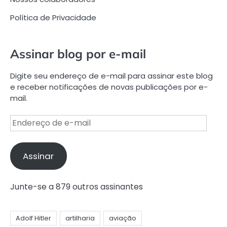
Política de Privacidade
Assinar blog por e-mail
Digite seu endereço de e-mail para assinar este blog
e receber notificações de novas publicações por e-
mail.
Endereço
de
e-
mail
Assinar
Junte-se a 879 outros assinantes