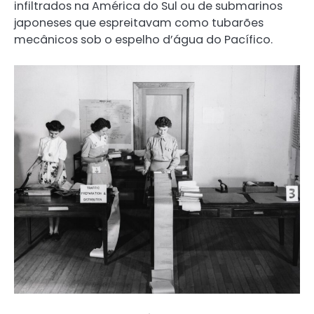
infiltrados na América do Sul ou de submarinos
japoneses que espreitavam como tubarões
mecânicos sob o espelho d’água do Pacífico.