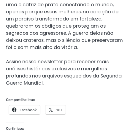
uma cicatriz de prata conectando o mundo,
apenas porque essas mulheres, no coração de
um paraíso transformado em fortaleza,
quebraram os códigos que protegiam os
segredos dos agressores. A guerra delas não
deixou crateras, mas o silêncio que preservaram
foi o som mais alto da vitória.
Assine nossa newsletter para receber mais
análises históricas exclusivas e mergulhos
profundos nos arquivos esquecidos da Segunda
Guerra Mundial.
Compartilhe isso:
Facebook
18+
Curtir isso: