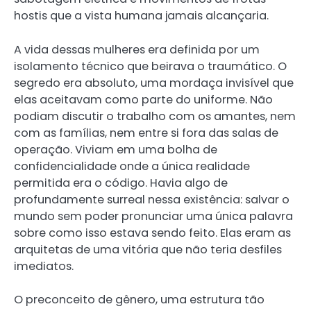
hostis que a vista humana jamais alcançaria.
A vida dessas mulheres era definida por um
isolamento técnico que beirava o traumático. O
segredo era absoluto, uma mordaça invisível que
elas aceitavam como parte do uniforme. Não
podiam discutir o trabalho com os amantes, nem
com as famílias, nem entre si fora das salas de
operação. Viviam em uma bolha de
confidencialidade onde a única realidade
permitida era o código. Havia algo de
profundamente surreal nessa existência: salvar o
mundo sem poder pronunciar uma única palavra
sobre como isso estava sendo feito. Elas eram as
arquitetas de uma vitória que não teria desfiles
imediatos.
O preconceito de gênero, uma estrutura tão