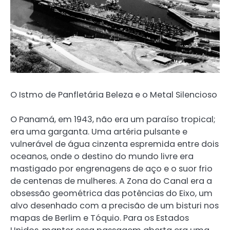
O Istmo de Panfletária Beleza e o Metal Silencioso
O Panamá, em 1943, não era um paraíso tropical;
era uma garganta. Uma artéria pulsante e
vulnerável de água cinzenta espremida entre dois
oceanos, onde o destino do mundo livre era
mastigado por engrenagens de aço e o suor frio
de centenas de mulheres. A Zona do Canal era a
obsessão geométrica das potências do Eixo, um
alvo desenhado com a precisão de um bisturi nos
mapas de Berlim e Tóquio. Para os Estados