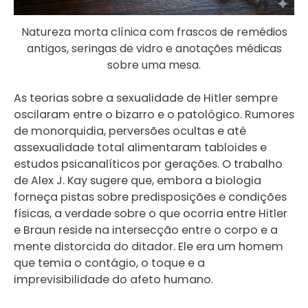
Natureza morta clínica com frascos de remédios
antigos, seringas de vidro e anotações médicas
sobre uma mesa.
As teorias sobre a sexualidade de Hitler sempre
oscilaram entre o bizarro e o patológico. Rumores
de monorquidia, perversões ocultas e até
assexualidade total alimentaram tabloides e
estudos psicanalíticos por gerações. O trabalho
de Alex J. Kay sugere que, embora a biologia
forneça pistas sobre predisposições e condições
físicas, a verdade sobre o que ocorria entre Hitler
e Braun reside na intersecção entre o corpo e a
mente distorcida do ditador. Ele era um homem
que temia o contágio, o toque e a
imprevisibilidade do afeto humano.