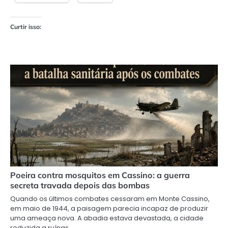
Curtir isso:
Poeira contra mosquitos em Cassino: a guerra
secreta travada depois das bombas
Quando os últimos combates cessaram em Monte Cassino,
em maio de 1944, a paisagem parecia incapaz de produzir
uma ameaça nova. A abadia estava devastada, a cidade
reduzida a ruínas…