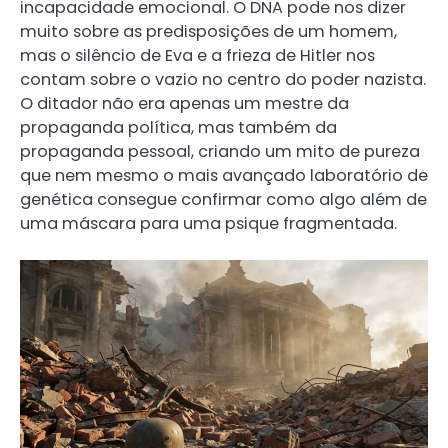
incapacidade emocional. O DNA pode nos dizer
muito sobre as predisposições de um homem,
mas o silêncio de Eva e a frieza de Hitler nos
contam sobre o vazio no centro do poder nazista.
O ditador não era apenas um mestre da
propaganda política, mas também da
propaganda pessoal, criando um mito de pureza
que nem mesmo o mais avançado laboratório de
genética consegue confirmar como algo além de
uma máscara para uma psique fragmentada.