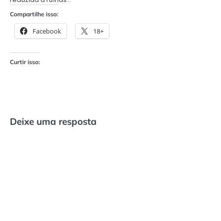
Compartilhe isso:
Facebook
18+
Curtir isso:
Deixe uma resposta