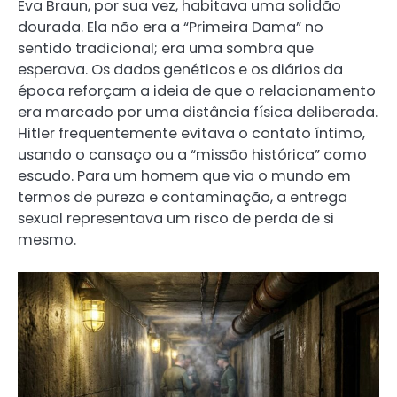
Eva Braun, por sua vez, habitava uma solidão
dourada. Ela não era a “Primeira Dama” no
sentido tradicional; era uma sombra que
esperava. Os dados genéticos e os diários da
época reforçam a ideia de que o relacionamento
era marcado por uma distância física deliberada.
Hitler frequentemente evitava o contato íntimo,
usando o cansaço ou a “missão histórica” como
escudo. Para um homem que via o mundo em
termos de pureza e contaminação, a entrega
sexual representava um risco de perda de si
mesmo.