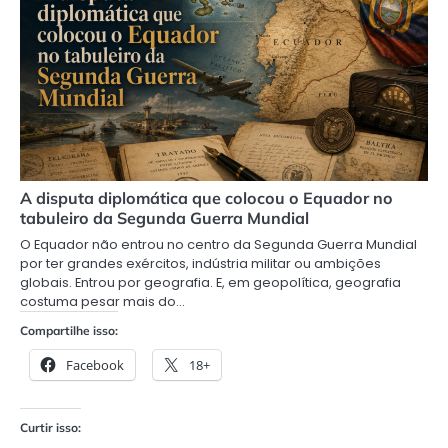
A disputa diplomática que colocou o Equador no
tabuleiro da Segunda Guerra Mundial
O Equador não entrou no centro da Segunda Guerra Mundial
por ter grandes exércitos, indústria militar ou ambições
globais. Entrou por geografia. E, em geopolítica, geografia
costuma pesar mais do…
Compartilhe isso:
Facebook
18+
Curtir isso: