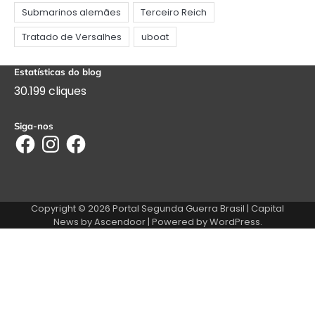
Estatísticas do blog
30.199 cliques
Siga-nos
Facebook
Instagram
Facebook
Copyright © 2026
Portal Segunda Guerra Brasil
| Capital
News by
Ascendoor
| Powered by
WordPress
.