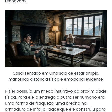
fechavam.
Casal sentado em uma sala de estar ampla,
mantendo distância física e emocional evidente.
Hitler possuía um medo instintivo da proximidade
física. Para ele, a entrega a outro ser humano era
uma forma de fraqueza, uma brecha na
armadura de infalibilidade que ele construiu para