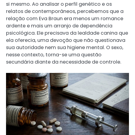
si mesmo. Ao analisar o perfil genético e os
relatos de contemporâneos, percebemos que a
relação com Eva Braun era menos um romance
ardente e mais um arranjo de dependência
psicológica. Ele precisava da lealdade canina que
ela oferecia, uma devoção que não questionava
sua autoridade nem sua higiene mental. O sexo,
nesse contexto, torna-se uma questão
secundária diante da necessidade de controle.