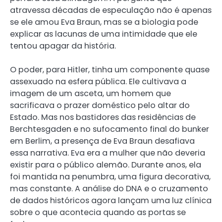
atravessa décadas de especulação não é apenas
se ele amou Eva Braun, mas se a biologia pode
explicar as lacunas de uma intimidade que ele
tentou apagar da história.
O poder, para Hitler, tinha um componente quase
assexuado na esfera pública. Ele cultivava a
imagem de um asceta, um homem que
sacrificava o prazer doméstico pelo altar do
Estado. Mas nos bastidores das residências de
Berchtesgaden e no sufocamento final do bunker
em Berlim, a presença de Eva Braun desafiava
essa narrativa. Eva era a mulher que não deveria
existir para o público alemão. Durante anos, ela
foi mantida na penumbra, uma figura decorativa,
mas constante. A análise do DNA e o cruzamento
de dados históricos agora lançam uma luz clínica
sobre o que acontecia quando as portas se