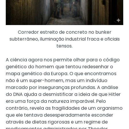
Corredor estreito de concreto no bunker
subterrâneo, iluminação industrial fraca e oficiais
tensos.
A ciência agora nos permite olhar para o código
genético do homem que tentou redesenhar o
mapa genético da Europa. O que encontramos
não é um super-homem, mas um indivíduo
marcado por inseguranças profundas. A análise
do DNA ajuda a desmistificar a ideia de que Hitler
era uma força da natureza imparável. Pelo
contrário, revela as fragilidades de um organismo
que ele tentava desesperadamente esconder
através de dietas rigorosas e um regime de
medicamentos administrados por Theodor