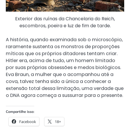
Exterior das ruínas da Chancelaria do Reich,
escombros, poeira e luz de fim de tarde.
A história, quando examinada sob o microscópio,
raramente sustenta os monstros de proporções
míticas que os próprios ditadores tentam criar.
Hitler era, acima de tudo, um homem limitado
por suas próprias obsessões e medos biológicos.
Eva Braun, a mulher que o acompanhou até a
cova, talvez tenha sido a única a conhecer a
extensão total dessa limitação, uma verdade que
o DNA agora começa a sussurrar para o presente.
Compartilhe isso:
Facebook
18+