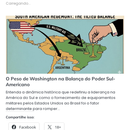
Carregando...
O Peso de Washington na Balança do Poder Sul-
Americano
Entenda a dinâmica histórica que redefiniu a liderança na
América do Sul e como o fornecimento de equipamentos
militares pelos Estados Unidos ao Brasil foi o fator
determinante para romper…
Compartilhe isso:
Facebook
18+