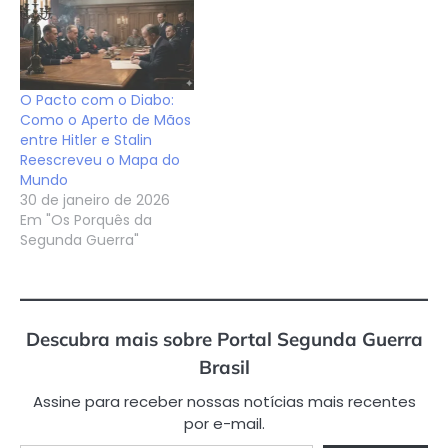
O Pacto com o Diabo:
Como o Aperto de Mãos
entre Hitler e Stalin
Reescreveu o Mapa do
Mundo
30 de janeiro de 2026
Em "Os Porquês da
Segunda Guerra"
Descubra mais sobre Portal Segunda Guerra
Brasil
Assine para receber nossas notícias mais recentes
por e-mail.
Digite seu e-mail…