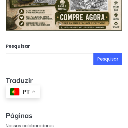
Pesquisar
Pesquisar
Traduzir
PT
Páginas
Nossos colaboradores