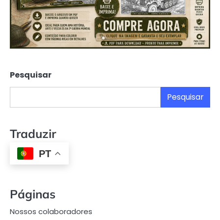
Pesquisar
Pesquisar
Traduzir
PT
Páginas
Nossos colaboradores