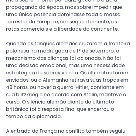
propaganda da época, mas sobre impedir que
uma única potência dominasse toda a massa
terrestre da Europa e, consequentemente, as
rotas comerciais e a liberdade do continente.
Quando os tanques alemães cruzaram a fronteira
polonesa na madrugada de 1º de setembro, o
mecanismo das alianças foi acionado. Não foi
uma decisão emocional, mas uma necessidade
estratégica de sobrevivência. Os ultimatos foram
enviados: ou a Alemanha retirava suas tropas em
48 horas, ou haveria guerra. Hitler, confiante em
sua blitzkrieg e no acordo com Stalin, manteve o
curso. O silêncio alemão diante do ultimato
britânico foi a resposta final que encerrou o
tempo da diplomacia.
A entrada da França no conflito também seguiu