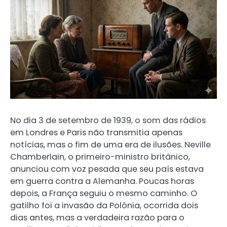
No dia 3 de setembro de 1939, o som das rádios
em Londres e Paris não transmitia apenas
notícias, mas o fim de uma era de ilusões. Neville
Chamberlain, o primeiro-ministro britânico,
anunciou com voz pesada que seu país estava
em guerra contra a Alemanha. Poucas horas
depois, a França seguiu o mesmo caminho. O
gatilho foi a invasão da Polônia, ocorrida dois
dias antes, mas a verdadeira razão para o