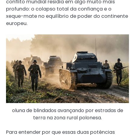
conflito mundial residia em algo muito mais
profundo: o colapso total da confiança e o
xeque-mate no equilíbrio de poder do continente
europeu.
oluna de blindados avançando por estradas de
terra na zona rural polonesa.
Para entender por que essas duas potências