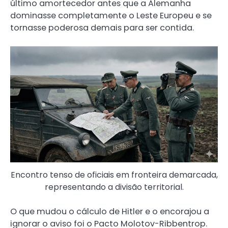
último amortecedor antes que a Alemanha
dominasse completamente o Leste Europeu e se
tornasse poderosa demais para ser contida.
Encontro tenso de oficiais em fronteira demarcada,
representando a divisão territorial.
O que mudou o cálculo de Hitler e o encorajou a
ignorar o aviso foi o Pacto Molotov-Ribbentrop.