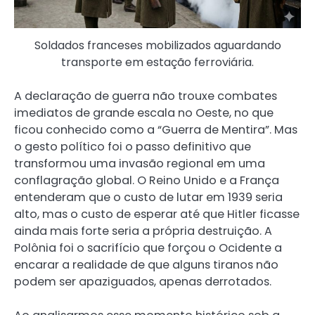
Soldados franceses mobilizados aguardando
transporte em estação ferroviária.
A declaração de guerra não trouxe combates
imediatos de grande escala no Oeste, no que
ficou conhecido como a “Guerra de Mentira”. Mas
o gesto político foi o passo definitivo que
transformou uma invasão regional em uma
conflagração global. O Reino Unido e a França
entenderam que o custo de lutar em 1939 seria
alto, mas o custo de esperar até que Hitler ficasse
ainda mais forte seria a própria destruição. A
Polônia foi o sacrifício que forçou o Ocidente a
encarar a realidade de que alguns tiranos não
podem ser apaziguados, apenas derrotados.