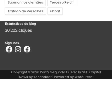
Estatísticas do blog
30.202 cliques
Siga-nos
Facebook
Instagram
Facebook
Copyright © 2026
Portal Segunda Guerra Brasil
| Capital
News by
Ascendoor
| Powered by
WordPress
.