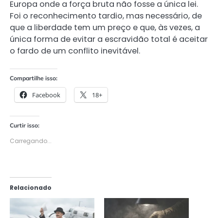
Europa onde a força bruta não fosse a única lei.
Foi o reconhecimento tardio, mas necessário, de
que a liberdade tem um preço e que, às vezes, a
única forma de evitar a escravidão total é aceitar
o fardo de um conflito inevitável.
Compartilhe isso:
Facebook
18+
Curtir isso:
Carregando...
Relacionado