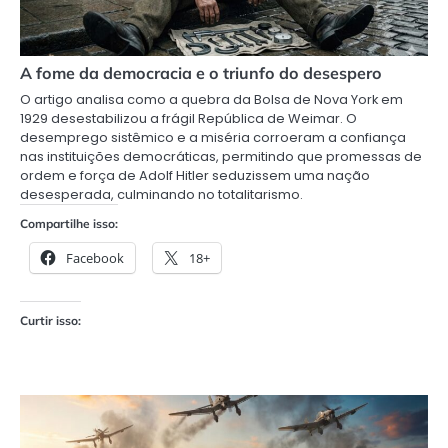
A fome da democracia e o triunfo do desespero
O artigo analisa como a quebra da Bolsa de Nova York em
1929 desestabilizou a frágil República de Weimar. O
desemprego sistêmico e a miséria corroeram a confiança
nas instituições democráticas, permitindo que promessas de
ordem e força de Adolf Hitler seduzissem uma nação
desesperada, culminando no totalitarismo.
Compartilhe isso:
Facebook
18+
Curtir isso: