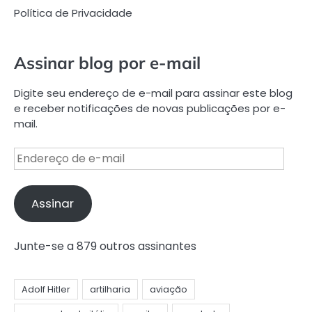
Política de Privacidade
Assinar blog por e-mail
Digite seu endereço de e-mail para assinar este blog
e receber notificações de novas publicações por e-
mail.
Endereço
de
e-
mail
Assinar
Junte-se a 879 outros assinantes