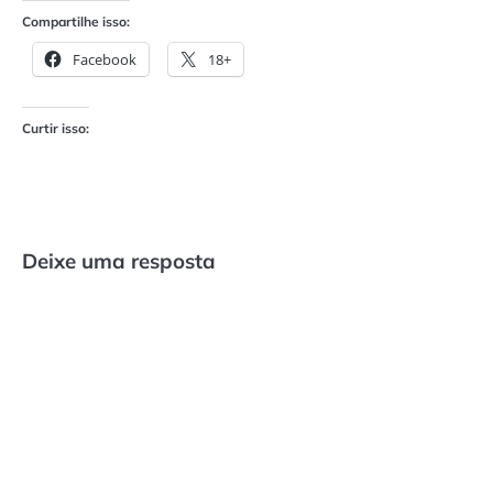
Compartilhe isso:
Facebook
18+
Curtir isso:
Deixe uma resposta