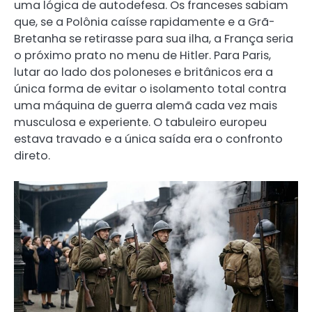
uma lógica de autodefesa. Os franceses sabiam
que, se a Polônia caísse rapidamente e a Grã-
Bretanha se retirasse para sua ilha, a França seria
o próximo prato no menu de Hitler. Para Paris,
lutar ao lado dos poloneses e britânicos era a
única forma de evitar o isolamento total contra
uma máquina de guerra alemã cada vez mais
musculosa e experiente. O tabuleiro europeu
estava travado e a única saída era o confronto
direto.