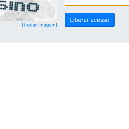
[trocar imagem]