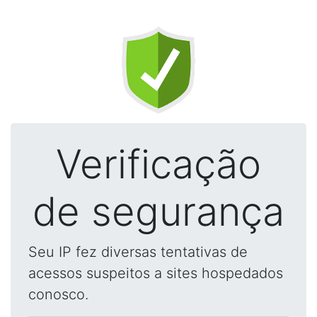
Verificação
de segurança
Seu IP fez diversas tentativas de
acessos suspeitos a sites hospedados
conosco.