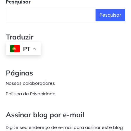
Pesquisar
Pesquisar
Traduzir
PT
Páginas
Nossos colaboradores
Política de Privacidade
Assinar blog por e-mail
Digite seu endereço de e-mail para assinar este blog