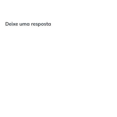
Deixe uma resposta