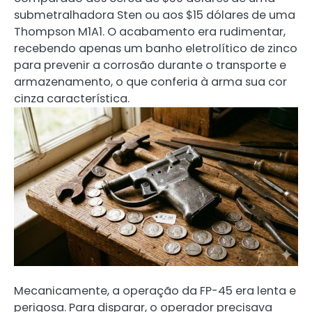
submetralhadora Sten ou aos $15 dólares de uma
Thompson M1A1. O acabamento era rudimentar,
recebendo apenas um banho eletrolítico de zinco
para prevenir a corrosão durante o transporte e
armazenamento, o que conferia à arma sua cor
cinza característica.
Mecanicamente, a operação da FP-45 era lenta e
perigosa. Para disparar, o operador precisava