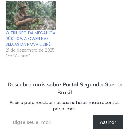
O TRIUNFO DA MECÂNICA
RÚSTICA: A OWEN NAS
SELVAS DA NOVA GUINÉ
21 de dezembro de 2025
Em "Guerra"
Descubra mais sobre Portal Segunda Guerra
Brasil
Assine para receber nossas notícias mais recentes
por e-mail.
Digite seu e-mail…
Assinar