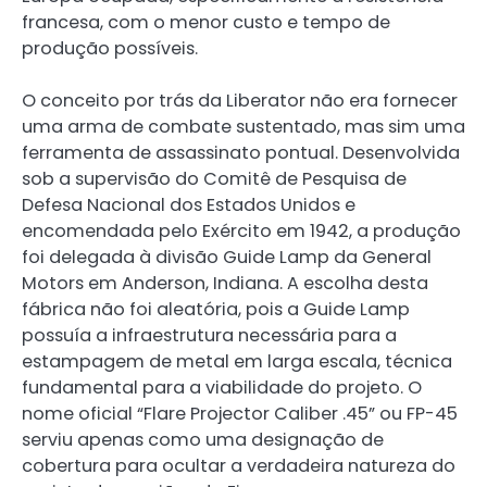
francesa, com o menor custo e tempo de
produção possíveis.
O conceito por trás da Liberator não era fornecer
uma arma de combate sustentado, mas sim uma
ferramenta de assassinato pontual. Desenvolvida
sob a supervisão do Comitê de Pesquisa de
Defesa Nacional dos Estados Unidos e
encomendada pelo Exército em 1942, a produção
foi delegada à divisão Guide Lamp da General
Motors em Anderson, Indiana. A escolha desta
fábrica não foi aleatória, pois a Guide Lamp
possuía a infraestrutura necessária para a
estampagem de metal em larga escala, técnica
fundamental para a viabilidade do projeto. O
nome oficial “Flare Projector Caliber .45” ou FP-45
serviu apenas como uma designação de
cobertura para ocultar a verdadeira natureza do