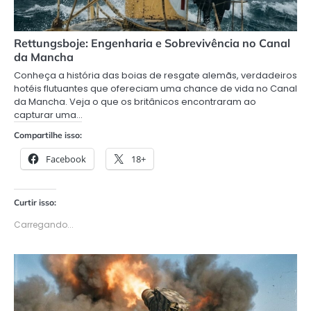
Rettungsboje: Engenharia e Sobrevivência no Canal
da Mancha
Conheça a história das boias de resgate alemãs, verdadeiros
hotéis flutuantes que ofereciam uma chance de vida no Canal
da Mancha. Veja o que os britânicos encontraram ao
capturar uma…
Compartilhe isso:
Facebook
18+
Curtir isso:
Carregando...