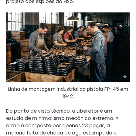
projeto dos espiões do Eixo.
Linha de montagem industrial da pistola FP-45 em
1942.
Do ponto de vista técnico, a Liberator é um
estudo de minimalismo mecânico extremo. A
arma é composta por apenas 23 peças, a
maioria feita de chapa de aço estampada e