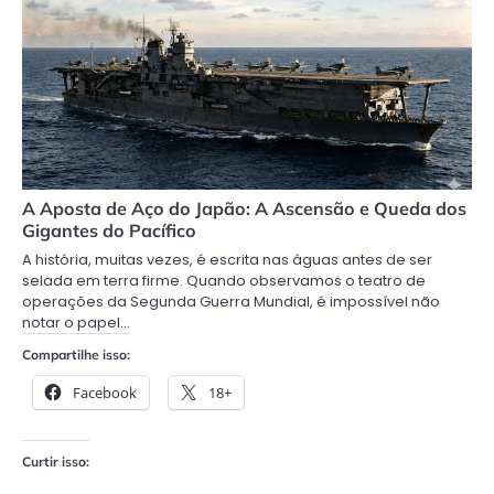
A Aposta de Aço do Japão: A Ascensão e Queda dos
Gigantes do Pacífico
A história, muitas vezes, é escrita nas águas antes de ser
selada em terra firme. Quando observamos o teatro de
operações da Segunda Guerra Mundial, é impossível não
notar o papel…
Compartilhe isso:
Facebook
18+
Curtir isso: