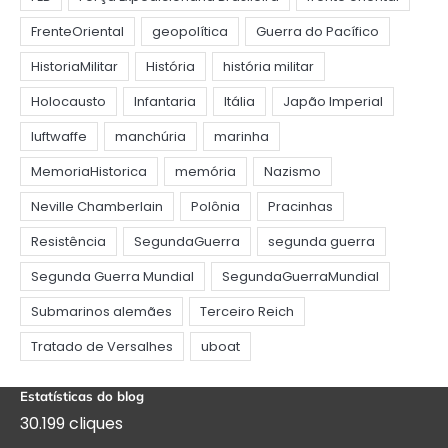
Estatísticas do blog
30.199 cliques