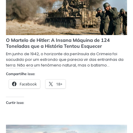
O Martelo de Hitler: A Insana Máquina de 124
Toneladas que a História Tentou Esquecer
Em junho de 1942, o horizonte da península da Crimeia foi
sacudido por um estrondo que parecia vir das entranhas da
terra. Não era um fenômeno natural, mas o batismo…
Compartilhe isso:
Facebook
18+
Curtir isso: