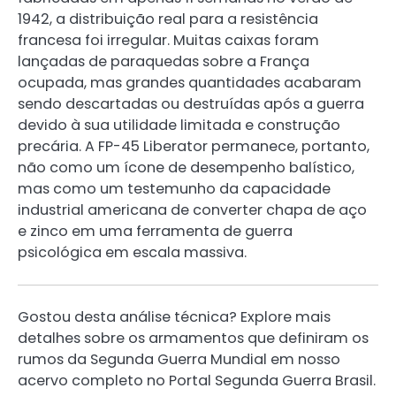
1942, a distribuição real para a resistência
francesa foi irregular. Muitas caixas foram
lançadas de paraquedas sobre a França
ocupada, mas grandes quantidades acabaram
sendo descartadas ou destruídas após a guerra
devido à sua utilidade limitada e construção
precária. A FP-45 Liberator permanece, portanto,
não como um ícone de desempenho balístico,
mas como um testemunho da capacidade
industrial americana de converter chapa de aço
e zinco em uma ferramenta de guerra
psicológica em escala massiva.
Gostou desta análise técnica? Explore mais
detalhes sobre os armamentos que definiram os
rumos da Segunda Guerra Mundial em nosso
acervo completo no Portal Segunda Guerra Brasil.