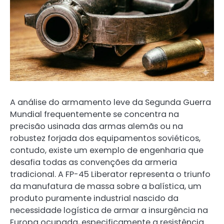
A análise do armamento leve da Segunda Guerra
Mundial frequentemente se concentra na
precisão usinada das armas alemãs ou na
robustez forjada dos equipamentos soviéticos,
contudo, existe um exemplo de engenharia que
desafia todas as convenções da armeria
tradicional. A FP-45 Liberator representa o triunfo
da manufatura de massa sobre a balística, um
produto puramente industrial nascido da
necessidade logística de armar a insurgência na
Europa ocupada, especificamente a resistência