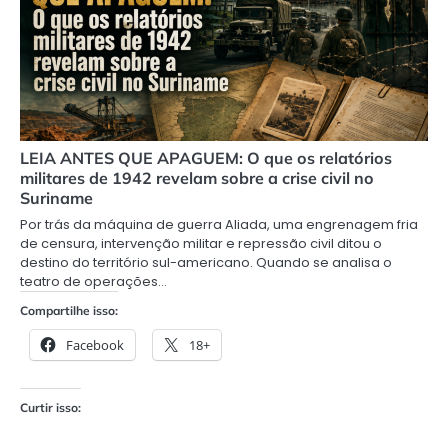
LEIA ANTES QUE APAGUEM: O que os relatórios
militares de 1942 revelam sobre a crise civil no
Suriname
Por trás da máquina de guerra Aliada, uma engrenagem fria
de censura, intervenção militar e repressão civil ditou o
destino do território sul-americano. Quando se analisa o
teatro de operações…
Compartilhe isso:
Facebook
18+
Curtir isso: