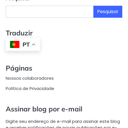
Pesquisar
Traduzir
PT
Páginas
Nossos colaboradores
Política de Privacidade
Assinar blog por e-mail
Digite seu endereço de e-mail para assinar este blog
e receber notificações de novas publicações por e-