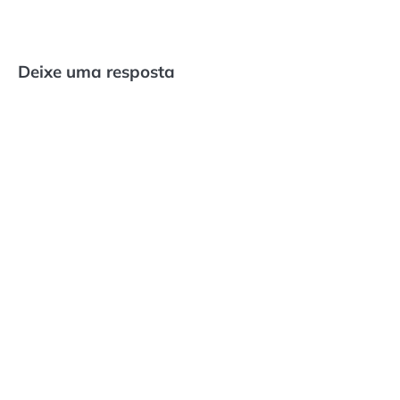
Deixe uma resposta