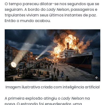
O tempo pareceu dilatar-se nos segundos que se
seguiram. A bordo do
Lady Nelson
, passageiros e
tripulantes viviam seus últimos instantes de paz.
Então o mundo acabou.
Imagem ilustrativa criada com inteligência artificial
A primeira explosão atingiu o
Lady Nelson
na
popa. O estrondo foi ensurdecedor, uma