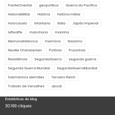
Estatísticas do blog
30.199 cliques