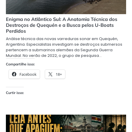
Enigma no Atlântico Sul: A Anatomia Técnica dos
Destroços de Quequén e a Busca pelos U-Boats
Perdidos
Análise técnica das novas varreduras sonar em Quequén,
Argentina. Especialistas investigam se destroços submersos
pertencem a submarinos alemães da Segunda Guerra
Mundial. No verão de 2022, o grupo de pesquisa…
Compartilhe isso:
Facebook
18+
Curtir isso: