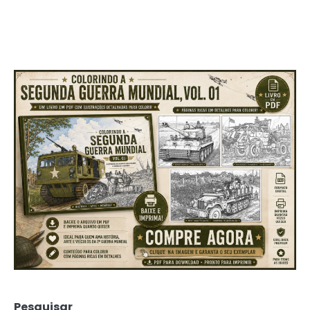
Pesquisar