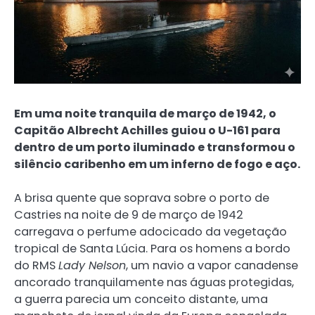
Em uma noite tranquila de março de 1942, o
Capitão Albrecht Achilles guiou o U-161 para
dentro de um porto iluminado e transformou o
silêncio caribenho em um inferno de fogo e aço.
A brisa quente que soprava sobre o porto de
Castries na noite de 9 de março de 1942
carregava o perfume adocicado da vegetação
tropical de Santa Lúcia. Para os homens a bordo
do RMS
Lady Nelson
, um navio a vapor canadense
ancorado tranquilamente nas águas protegidas,
a guerra parecia um conceito distante, uma