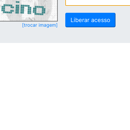
[trocar imagem]