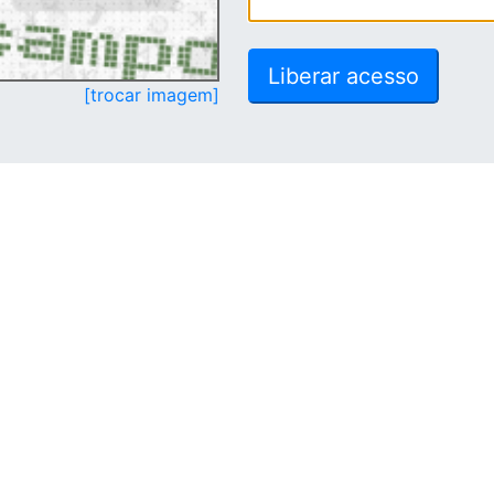
[trocar imagem]