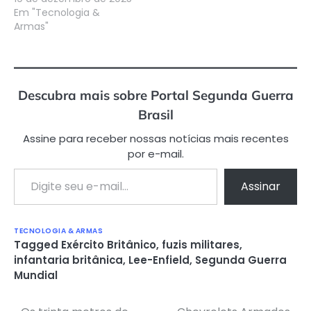
Em "Tecnologia &
Armas"
Descubra mais sobre Portal Segunda Guerra
Brasil
Assine para receber nossas notícias mais recentes
por e-mail.
Digite seu e-mail…
Assinar
TECNOLOGIA & ARMAS
Tagged
Exército Britânico
,
fuzis militares
,
infantaria britânica
,
Lee-Enfield
,
Segunda Guerra
Mundial