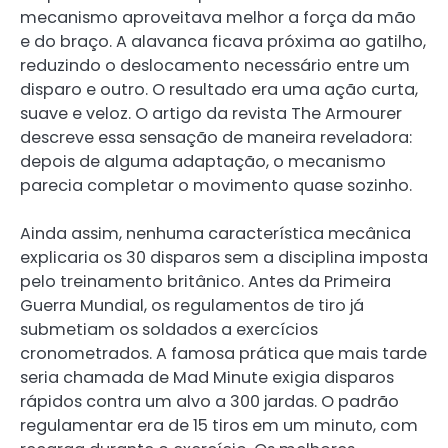
mecanismo aproveitava melhor a força da mão
e do braço. A alavanca ficava próxima ao gatilho,
reduzindo o deslocamento necessário entre um
disparo e outro. O resultado era uma ação curta,
suave e veloz. O artigo da revista The Armourer
descreve essa sensação de maneira reveladora:
depois de alguma adaptação, o mecanismo
parecia completar o movimento quase sozinho.
Ainda assim, nenhuma característica mecânica
explicaria os 30 disparos sem a disciplina imposta
pelo treinamento britânico. Antes da Primeira
Guerra Mundial, os regulamentos de tiro já
submetiam os soldados a exercícios
cronometrados. A famosa prática que mais tarde
seria chamada de Mad Minute exigia disparos
rápidos contra um alvo a 300 jardas. O padrão
regulamentar era de 15 tiros em um minuto, com