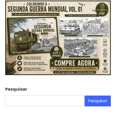
Pesquisar
Pesquisar