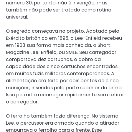
número 30, portanto, não é invenção, mas
também não pode ser tratado como rotina
universal.
O segredo começava no projeto. Adotado pelo
Exército britânico em 1895, o Lee-Enfield recebeu
em 1903 sua forma mais conhecida, o Short
Magazine Lee-Enfield, ou SMLE. Seu carregador
comportava dez cartuchos, o dobro da
capacidade dos cinco cartuchos encontrados
em muitos fuzis militares contemporâneos. A
alimentação era feita por dois pentes de cinco
munições, inseridos pela parte superior da arma.
Isso permitia recarregar rapidamente sem retirar
o carregador.
O ferrolho também fazia diferença. No sistema
Lee, o percussor era armado quando o atirador
empurrava o ferrolho para a frente. Esse