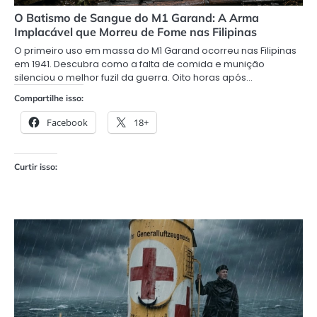
O Batismo de Sangue do M1 Garand: A Arma
Implacável que Morreu de Fome nas Filipinas
O primeiro uso em massa do M1 Garand ocorreu nas Filipinas
em 1941. Descubra como a falta de comida e munição
silenciou o melhor fuzil da guerra. Oito horas após…
Compartilhe isso:
Facebook
18+
Curtir isso: