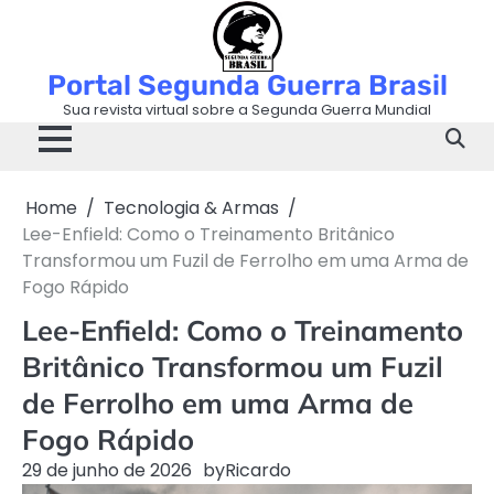
Skip
to
content
Portal Segunda Guerra Brasil
Sua revista virtual sobre a Segunda Guerra Mundial
Home
Tecnologia & Armas
Lee-Enfield: Como o Treinamento Britânico
Transformou um Fuzil de Ferrolho em uma Arma de
Fogo Rápido
Lee-Enfield: Como o Treinamento
Britânico Transformou um Fuzil
de Ferrolho em uma Arma de
Fogo Rápido
29 de junho de 2026
by
Ricardo