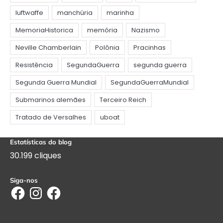
Estatísticas do blog
30.199 cliques
Siga-nos
Facebook
Instagram
Facebook