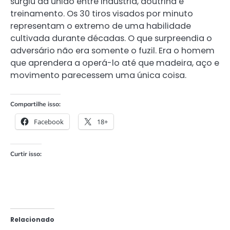
surgiu da união entre indústria, doutrina e
treinamento. Os 30 tiros visados por minuto
representam o extremo de uma habilidade
cultivada durante décadas. O que surpreendia o
adversário não era somente o fuzil. Era o homem
que aprendera a operá-lo até que madeira, aço e
movimento parecessem uma única coisa.
Compartilhe isso:
Facebook
18+
Curtir isso:
Relacionado