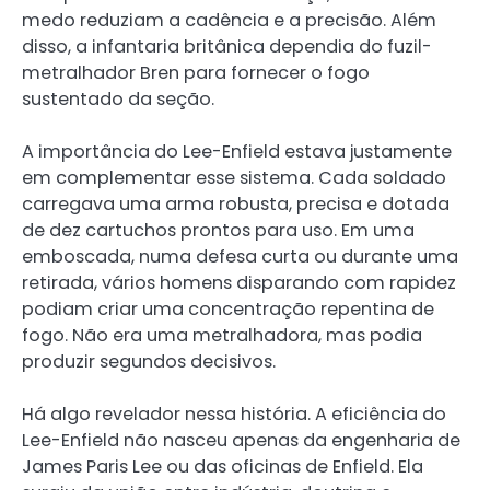
medo reduziam a cadência e a precisão. Além
disso, a infantaria britânica dependia do fuzil-
metralhador Bren para fornecer o fogo
sustentado da seção.
A importância do Lee-Enfield estava justamente
em complementar esse sistema. Cada soldado
carregava uma arma robusta, precisa e dotada
de dez cartuchos prontos para uso. Em uma
emboscada, numa defesa curta ou durante uma
retirada, vários homens disparando com rapidez
podiam criar uma concentração repentina de
fogo. Não era uma metralhadora, mas podia
produzir segundos decisivos.
Há algo revelador nessa história. A eficiência do
Lee-Enfield não nasceu apenas da engenharia de
James Paris Lee ou das oficinas de Enfield. Ela