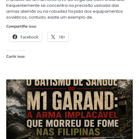
frequentemente se concentra na precisão usinada das
armas alemãs ou na robustez forjada dos equipamentos
soviéticos, contudo, existe um exemplo de…
Compartilhe isso:
Facebook
18+
Curtir isso: