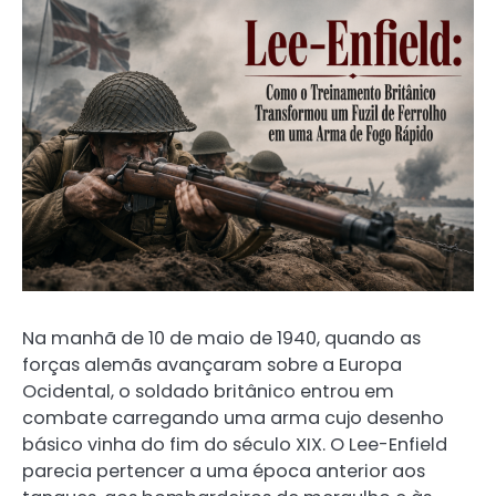
Na manhã de 10 de maio de 1940, quando as
forças alemãs avançaram sobre a Europa
Ocidental, o soldado britânico entrou em
combate carregando uma arma cujo desenho
básico vinha do fim do século XIX. O Lee-Enfield
parecia pertencer a uma época anterior aos