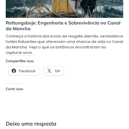
Rettungsboje: Engenharia e Sobrevivência no Canal
da Mancha
Conheça a história das boias de resgate alemãs, verdadeiros
hotéis flutuantes que ofereciam uma chance de vida no Canal
da Mancha. Veja o que os britânicos encontraram ao
capturar uma…
Compartilhe isso:
Facebook
18+
Curtir isso:
Deixe uma resposta