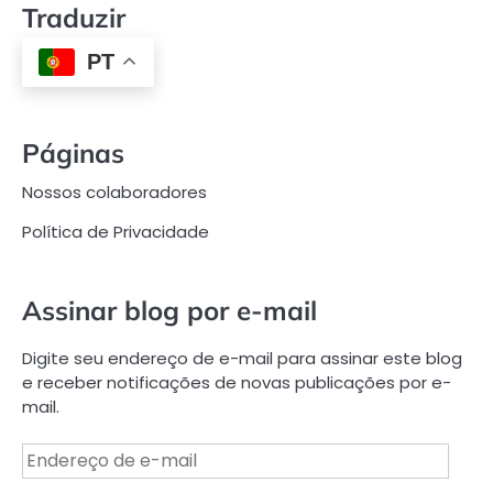
Traduzir
PT
Páginas
Nossos colaboradores
Política de Privacidade
Assinar blog por e-mail
Digite seu endereço de e-mail para assinar este blog
e receber notificações de novas publicações por e-
mail.
Endereço
de