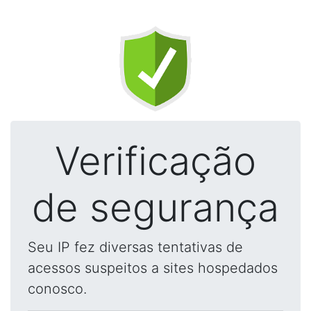
Verificação
de segurança
Seu IP fez diversas tentativas de
acessos suspeitos a sites hospedados
conosco.