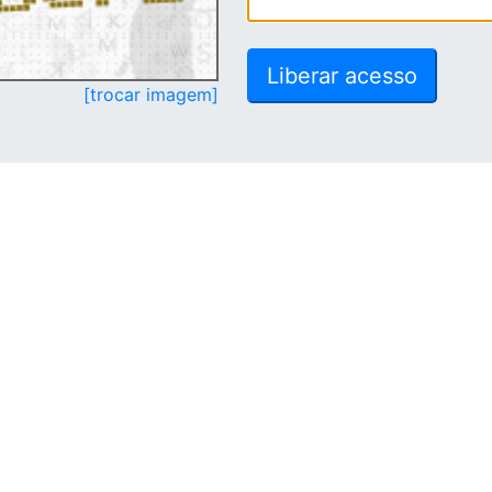
[trocar imagem]